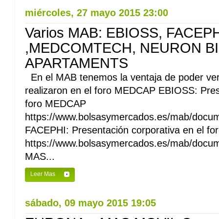
miércoles, 27 mayo 2015 23:00
Varios MAB: EBIOSS, FACEPH
,MEDCOMTECH, NEURON BI
APARTAMENTS
En el MAB tenemos la ventaja de poder ver
realizaron en el foro MEDCAP EBIOSS: Prese
foro MEDCAP
https://www.bolsasymercados.es/mab/docu
FACEPHI: Presentación corporativa en el 
https://www.bolsasymercados.es/mab/docu
MAS...
Leer Mas
sábado, 09 mayo 2015 19:05