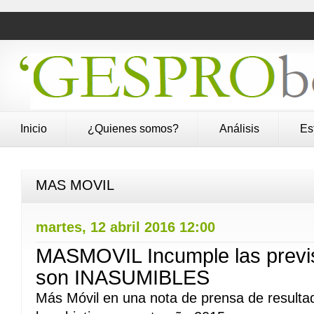
Inicio
¿Quienes somos?
Análisis
Es
MAS MOVIL
martes, 12 abril 2016 12:00
MASMOVIL Incumple las previs
son INASUMIBLES
Más Móvil en una nota de prensa de resultad