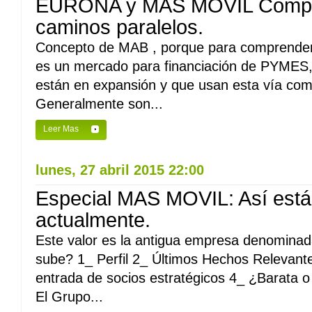
EURONA y MAS MOVIL Compar
caminos paralelos.
Concepto de MAB , porque para comprenderl
es un mercado para financiación de PYMES
están en expansión y que usan esta vía com
Generalmente son...
Leer Mas
lunes, 27 abril 2015 22:00
Especial MAS MOVIL: Así está
actualmente.
Este valor es la antigua empresa denomin
sube? 1_ Perfil 2_ Últimos Hechos Relevante
entrada de socios estratégicos 4_ ¿Barata o 
El Grupo...