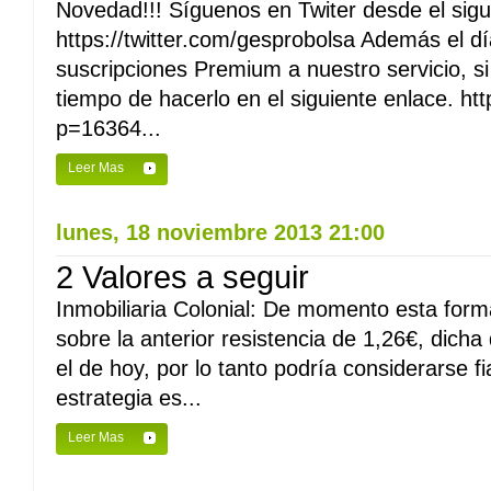
Novedad!!! Síguenos en Twiter desde el sigu
https://twitter.com/gesprobolsa Además el d
suscripciones Premium a nuestro servicio, si
tiempo de hacerlo en el siguiente enlace. h
p=16364...
Leer Mas
lunes, 18 noviembre 2013 21:00
2 Valores a seguir
Inmobiliaria Colonial: De momento esta form
sobre la anterior resistencia de 1,26€, dicha
el de hoy, por lo tanto podría considerarse fi
estrategia es...
Leer Mas