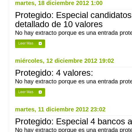
martes, 18 diciembre 2012 1:00
Protegido: Especial candidatos
detallado de 10 valores
No hay extracto porque es una entrada prote
Leer Mas
miércoles, 12 diciembre 2012 19:02
Protegido: 4 valores:
No hay extracto porque es una entrada prote
Leer Mas
martes, 11 diciembre 2012 23:02
Protegido: Especial 4 bancos al
No hay extracto porque es una entrada prote