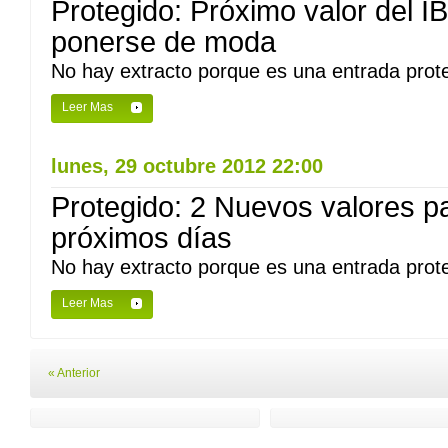
Protegido: Próximo valor del I
ponerse de moda
No hay extracto porque es una entrada prote
Leer Mas
lunes, 29 octubre 2012 22:00
Protegido: 2 Nuevos valores p
próximos días
No hay extracto porque es una entrada prote
Leer Mas
« Anterior