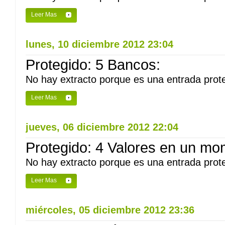
Leer Mas
lunes, 10 diciembre 2012 23:04
Protegido: 5 Bancos:
No hay extracto porque es una entrada prote
Leer Mas
jueves, 06 diciembre 2012 22:04
Protegido: 4 Valores en un mo
No hay extracto porque es una entrada prote
Leer Mas
miércoles, 05 diciembre 2012 23:36