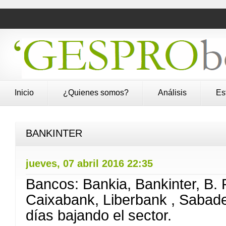
Inicio
¿Quienes somos?
Análisis
Es
BANKINTER
jueves, 07 abril 2016 22:35
Bancos: Bankia, Bankinter, B.
Caixabank, Liberbank , Sabade
días bajando el sector.