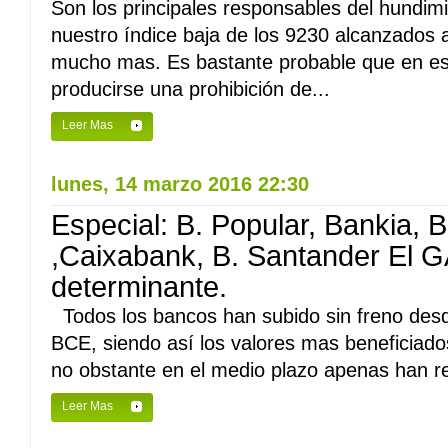
Son los principales responsables del hundim
nuestro índice baja de los 9230 alcanzados 
mucho mas. Es bastante probable que en es
producirse una prohibición de...
Leer Mas
lunes, 14 marzo 2016 22:30
Especial: B. Popular, Bankia, 
,Caixabank, B. Santander El G
determinante.
Todos los bancos han subido sin freno desde
BCE, siendo así los valores mas beneficiado
no obstante en el medio plazo apenas han r
Leer Mas