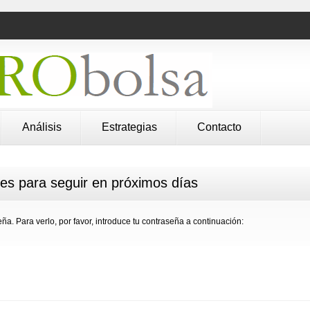
Análisis
Estrategias
Contacto
res para seguir en próximos días
ña. Para verlo, por favor, introduce tu contraseña a continuación: