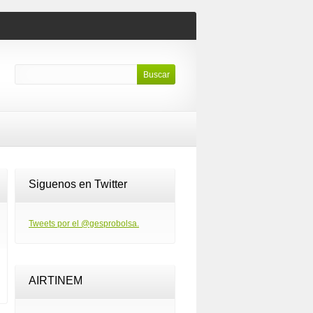
Siguenos en Twitter
Tweets por el @gesprobolsa.
AIRTINEM