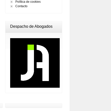
Política de cookies
Contacto
Despacho de Abogados