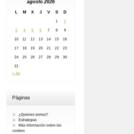
agosto 2026
L
M
X
J
V
S
D
1
2
3
4
5
6
7
8
9
10
11
12
13
14
15
16
17
18
19
20
21
22
23
24
25
26
27
28
29
30
31
« Jul
Páginas
¿Quienes somos?
Estrategias
Más información sobre las
cookies