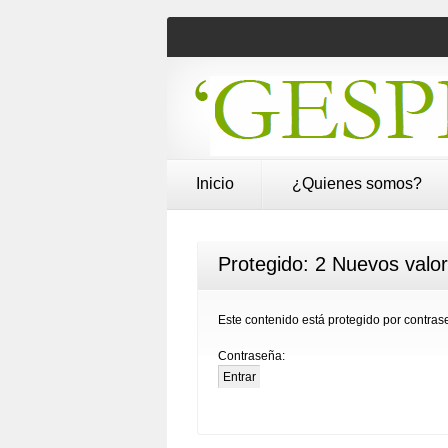
Inicio
¿Quienes somos?
Protegido: 2 Nuevos valo
Este contenido está protegido por contrase
Contraseña: