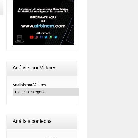
Análisis por Valores
Análisis por Valores
Análisis por fecha