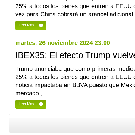
25% a todos los bienes que entren a EEUU 
vez para China cobrará un arancel adicional
Leer Mas
martes, 26 noviembre 2024 23:00
IBEX35: El efecto Trump vuelve 
Trump anunciaba que como primeras medida
25% a todos los bienes que entren a EEUU
noticia impactaba en BBVA puesto que Méxic
mercado ,...
Leer Mas