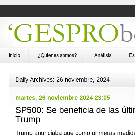
Inicio
¿Quienes somos?
Análisis
Es
Daily Archives:
26 noviembre, 2024
martes, 26 noviembre 2024 23:05
SP500: Se beneficia de las úl
Trump
Trump anunciaba que como primeras medida