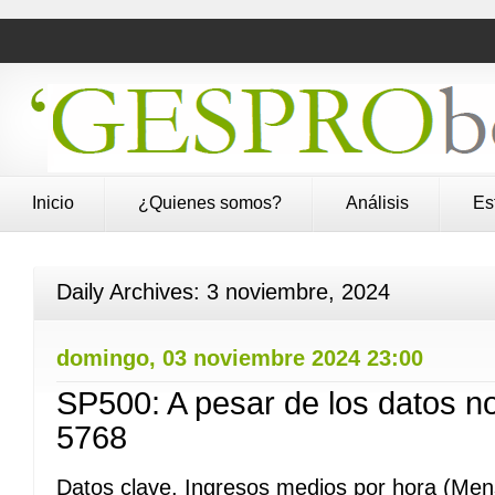
Inicio
¿Quienes somos?
Análisis
Es
Daily Archives:
3 noviembre, 2024
domingo, 03 noviembre 2024 23:00
SP500: A pesar de los datos n
5768
Datos clave. Ingresos medios por hora (Me