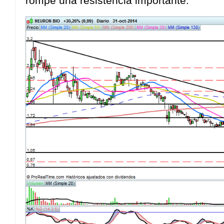
rompe una resistencia importante.