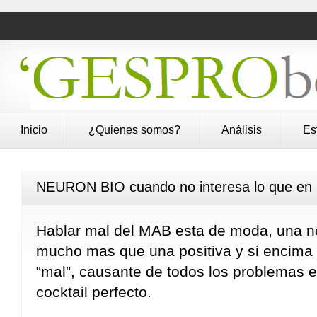
Inicio
¿Quienes somos?
Análisis
Es
NEURON BIO cuando no interesa lo que en r
Hablar mal del MAB esta de moda, una no
mucho mas que una positiva y si encima
“mal”, causante de todos los problemas 
cocktail perfecto.