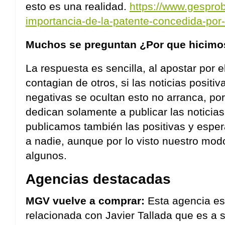
esto es una realidad.
https://www.gesprob
importancia-de-la-patente-concedida-por-
Muchos se preguntan ¿Por que hicimos 
La respuesta es sencilla, al apostar por 
contagian de otros, si las noticias posit
negativas se ocultan esto no arranca, por
dedican solamente a publicar las noticias
publicamos también las positivas y espe
a nadie, aunque por lo visto nuestro mod
algunos.
Agencias destacadas
MGV vuelve a comprar:
Esta agencia es
relacionada con Javier Tallada que es a 