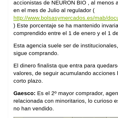
accionistas de NEURON BIO , al menos 
en el mes de Julio al regulador (
http://www.bolsasymercados.es/mab/do
) Este porcentaje se ha mantenido invaria
comprendido entre el 1 de enero y el 1 de
Esta agencia suele ser de institucionales
sigue comprando.
El dinero finalista que entra para quedar
valores, de seguir acumulando acciones l
corto plazo.
Gaesco:
Es el 2º mayor comprador, agen
relacionada con minoritarios, lo curioso
no han vendido.