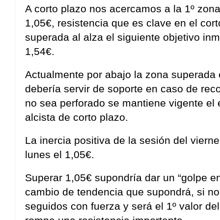
A corto plazo nos acercamos a la 1º zona 
1,05€, resistencia que es clave en el cort
superada al alza el siguiente objetivo in
1,54€.
Actualmente por abajo la zona superada 
debería servir de soporte en caso de rec
no sea perforado se mantiene vigente el 
alcista de corto plazo.
La inercia positiva de la sesión del vierne
lunes el 1,05€.
Superar 1,05€ supondría dar un “golpe en
cambio de tendencia que supondrá, si no
seguidos con fuerza y será el 1º valor d