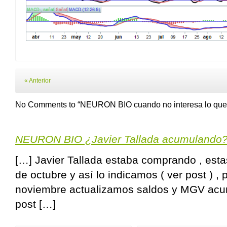
« Anterior
No Comments to “NEURON BIO cuando no interesa lo que e
NEURON BIO ¿Javier Tallada acumuland
[…] Javier Tallada estaba comprando , esta
de octubre y así lo indicamos ( ver post ) ,
noviembre actualizamos saldos y MGV acu
post […]