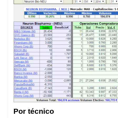
Por técnico