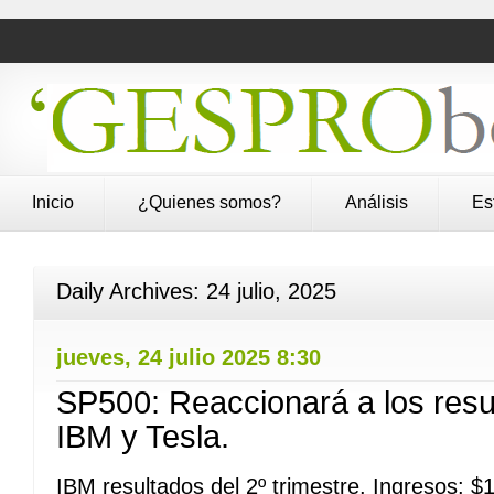
Inicio
¿Quienes somos?
Análisis
Es
Daily Archives:
24 julio, 2025
jueves, 24 julio 2025 8:30
SP500: Reaccionará a los resu
IBM y Tesla.
IBM resultados del 2º trimestre. Ingresos: 