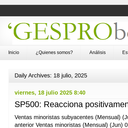
Inicio
¿Quienes somos?
Análisis
Es
Daily Archives:
18 julio, 2025
viernes, 18 julio 2025 8:40
SP500: Reacciona positivament
Ventas minoristas subyacentes (Mensual) (
anterior Ventas minoristas (Mensual) (Jun) 