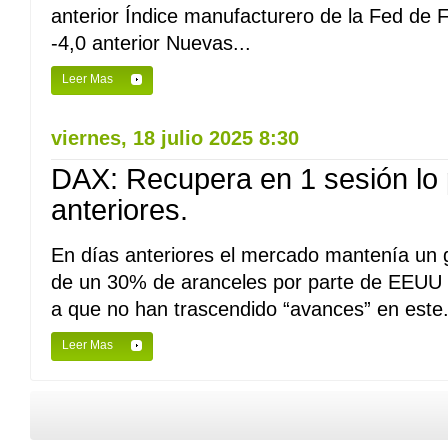
anterior Índice manufacturero de la Fed de Fi
-4,0 anterior Nuevas...
Leer Mas
viernes, 18 julio 2025 8:30
DAX: Recupera en 1 sesión lo 
anteriores.
En días anteriores el mercado mantenía un 
de un 30% de aranceles por parte de EEUU a
a que no han trascendido “avances” en este.
Leer Mas