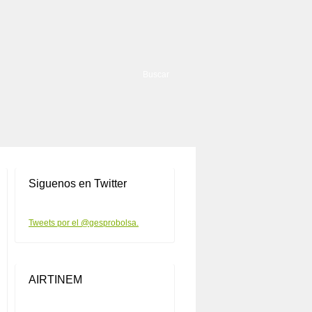
Siguenos en Twitter
Tweets por el @gesprobolsa.
AIRTINEM