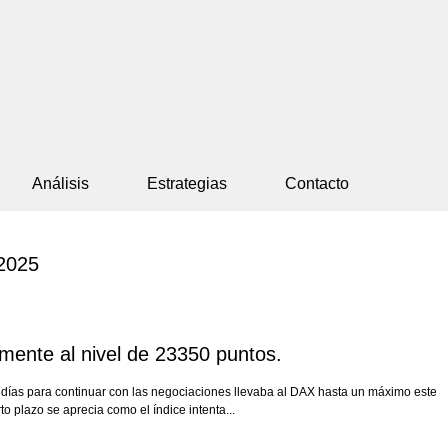
Análisis
Estrategias
Contacto
2025
mente al nivel de 23350 puntos.
días para continuar con las negociaciones llevaba al DAX hasta un máximo este
 plazo se aprecia como el índice intenta...