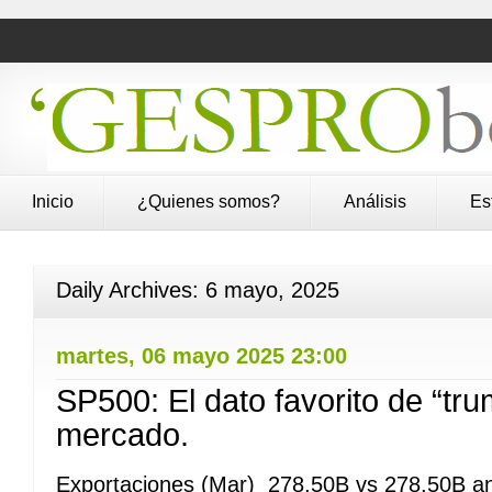
Inicio
¿Quienes somos?
Análisis
Es
Daily Archives:
6 mayo, 2025
martes, 06 mayo 2025 23:00
SP500: El dato favorito de “tru
mercado.
Exportaciones (Mar) 278,50B vs 278,50B an