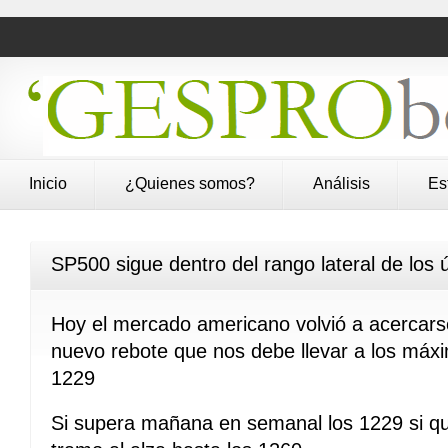
Inicio
¿Quienes somos?
Análisis
Es
SP500 sigue dentro del rango lateral de los 
Hoy el mercado americano volvió a acercarse
nuevo rebote que nos debe llevar a los máx
1229
Si supera mañana en semanal los 1229 si q