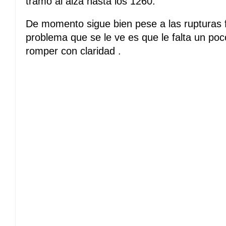
tramo al alza hasta los 1260.
De momento sigue bien pese a las rupturas fa
problema que se le ve es que le falta un poc
romper con claridad .