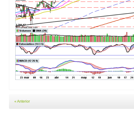
« Anterior