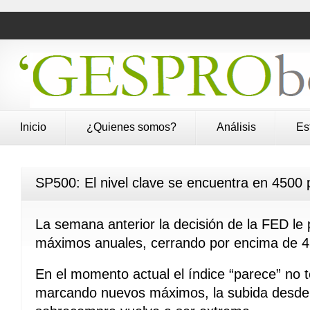
Inicio
¿Quienes somos?
Análisis
Es
SP500: El nivel clave se encuentra en 4500 
La semana anterior la decisión de la FED le 
máximos anuales, cerrando por encima de 4
En el momento actual el índice “parece” no t
marcando nuevos máximos, la subida desde 