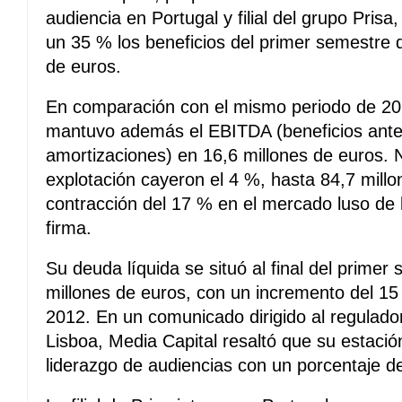
audiencia en Portugal y filial del grupo Pris
un 35 % los beneficios del primer semestre 
de euros.
En comparación con el mismo periodo de 20
mantuvo además el EBITDA (beneficios antes
amortizaciones) en 16,6 millones de euros. N
explotación cayeron el 4 %, hasta 84,7 mill
contracción del 17 % en el mercado luso de l
firma.
Su deuda líquida se situó al final del primer
millones de euros, con un incremento del 15
2012. En un comunicado dirigido al regulado
Lisboa, Media Capital resaltó que su estació
liderazgo de audiencias con un porcentaje de