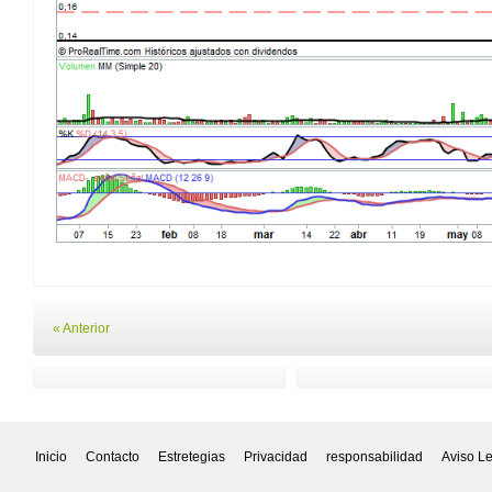
« Anterior
Inicio
Contacto
Estretegias
Privacidad
responsabilidad
Aviso L