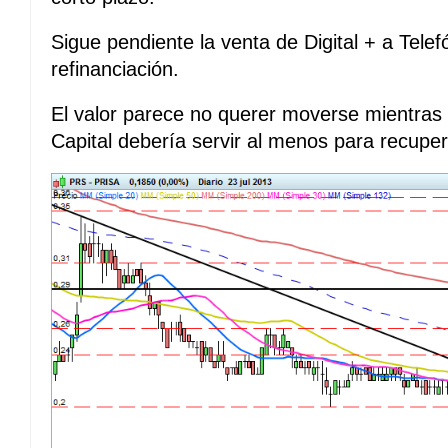
Sigue pendiente la venta de Digital + a Telefó
refinanciación.
El valor parece no querer moverse mientras 
Capital debería servir al menos para recuper