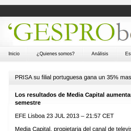
Inicio
¿Quienes somos?
Análisis
Es
PRISA su filial portuguesa gana un 35% mas
Los resultados de Media Capital aumenta
semestre
EFE Lisboa 23 JUL 2013 – 21:57 CET
Media Capital, propietaria del canal de telev