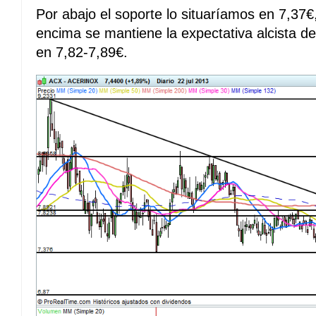
Por abajo el soporte lo situaríamos en 7,37
encima se mantiene la expectativa alcista de 
en 7,82-7,89€.