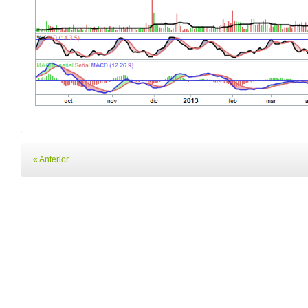
« Anterior