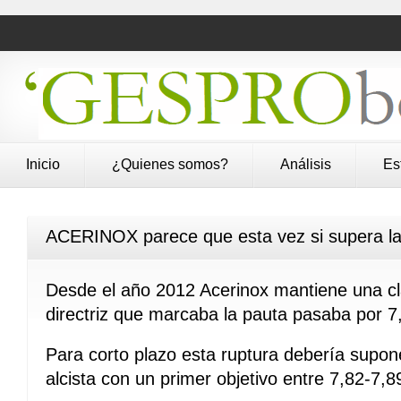
Inicio
¿Quienes somos?
Análisis
Es
ACERINOX parece que esta vez si supera la d
Desde el año 2012 Acerinox mantiene una cla
directriz que marcaba la pauta pasaba por 7
Para corto plazo esta ruptura debería supone
alcista con un primer objetivo entre 7,82-7,8