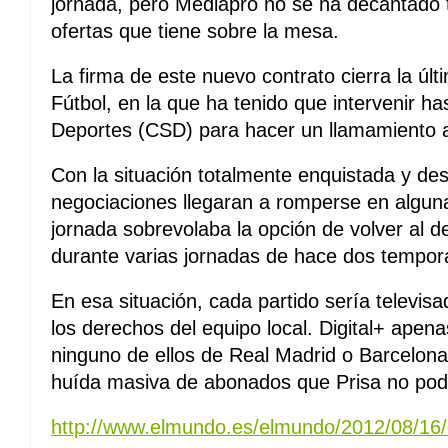
jornada, pero Mediapro no se ha decantado 
ofertas que tiene sobre la mesa.
La firma de este nuevo contrato cierra la últ
Fútbol, en la que ha tenido que intervenir h
Deportes (CSD) para hacer un llamamiento a
Con la situación totalmente enquistada y de
negociaciones llegaran a romperse en alguna
jornada sobrevolaba la opción de volver al 
durante varias jornadas de hace dos tempor
En esa situación, cada partido sería televis
los derechos del equipo local. Digital+ apena
ninguno de ellos de Real Madrid o Barcelona
huída masiva de abonados que Prisa no podí
http://www.elmundo.es/elmundo/2012/08/16