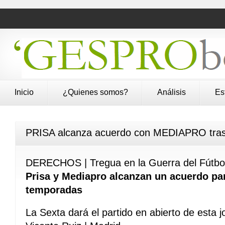
Inicio
¿Quienes somos?
Análisis
Es
PRISA alcanza acuerdo con MEDIAPRO tras 
DERECHOS | Tregua en la Guerra del Fútbo
Prisa y Mediapro alcanzan un acuerdo par
temporadas
La Sexta dará el partido en abierto de esta 