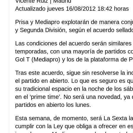
Vicente Ruiz | Madrid
Actualizado jueves 16/08/2012 18:42 horas
Prisa y Mediapro explotarán de manera conj
y Segunda División, según el acuerdo sellad
Las condiciones del acuerdo serán similares 
temporadas, con una mayoría de partidos co
Gol T (Mediapro) y los de la plataforma de Pr
Tras este acuerdo, sigue sin resolverse la i
el partido en abierto. Lo que es seguro es
su tradicional espacio en la noche de los sá
en el ‘prime time’. No será una novedad, ya
partidos en abierto los lunes.
Esta semana, de momento, será La Sexta la 
cumplir con la Ley que obliga a ofrecer en e