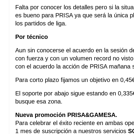
Falta por conocer los detalles pero si la situ
es bueno para PRISA ya que será la única p
los partidos de liga.
Por técnico
Aun sin conocerse el acuerdo en la sesión de 
con fuerza y con un volumen record no vist
con el acuerdo la acción de PRISA mañana s
Para corto plazo fijamos un objetivo en 0,45
El soporte por abajo sigue estando en 0,33
busque esa zona.
Nueva promoción PRISA&GAMESA.
Para celebrar el éxito reciente en ambas o
1 mes de suscripción a nuestros servicios
S