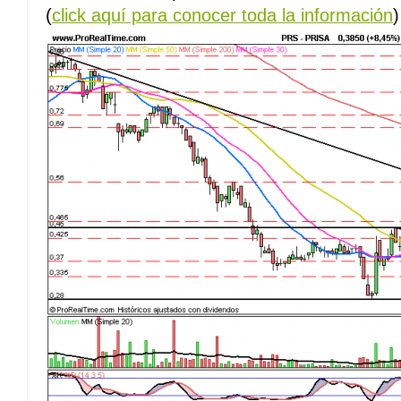
(
click aquí para conocer toda la información
)