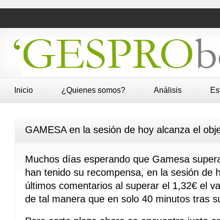
Inicio
¿Quienes somos?
Análisis
Es
GAMESA en la sesión de hoy alcanza el obje
Muchos días esperando que Gamesa superará
han tenido su recompensa, en la sesión de 
últimos comentarios al superar el 1,32€ el va
de tal manera que en solo 40 minutos tras s