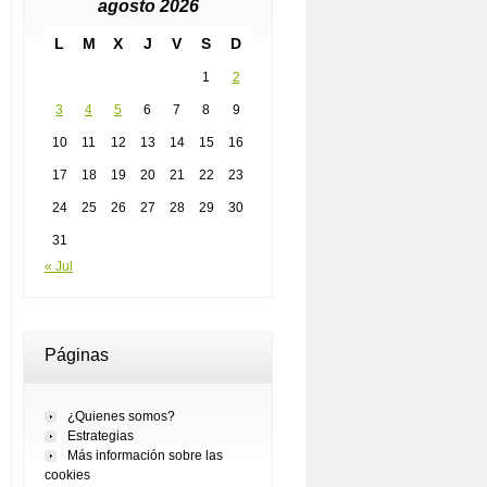
agosto 2026
L
M
X
J
V
S
D
1
2
3
4
5
6
7
8
9
10
11
12
13
14
15
16
17
18
19
20
21
22
23
24
25
26
27
28
29
30
31
« Jul
Páginas
¿Quienes somos?
Estrategias
Más información sobre las
cookies