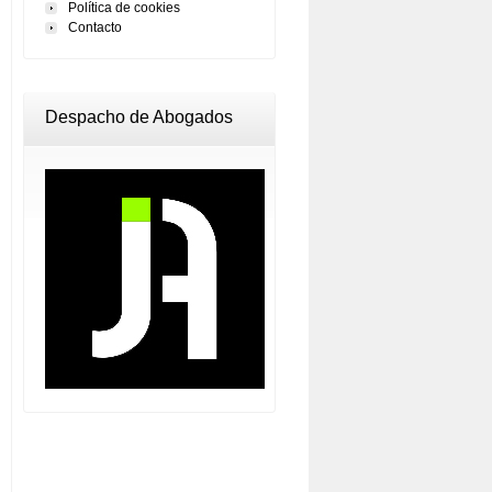
Política de cookies
Contacto
Despacho de Abogados