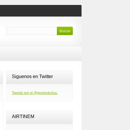
Siguenos en Twitter
Tweets por el @gesprobolsa.
AIRTINEM