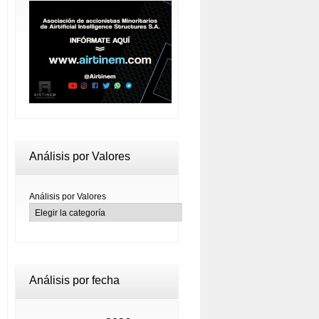
Análisis por Valores
Análisis por Valores
Análisis por fecha