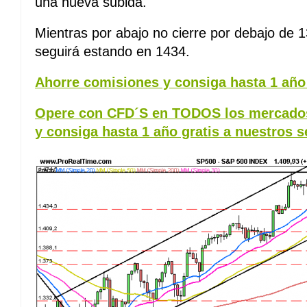
una nueva subida.
Mientras por abajo no cierre por debajo de 1
seguirá estando en 1434.
Ahorre comisiones y consiga hasta 1 año 
Opere con CFD´S en TODOS los mercados
y consiga hasta 1 año gratis a nuestros s