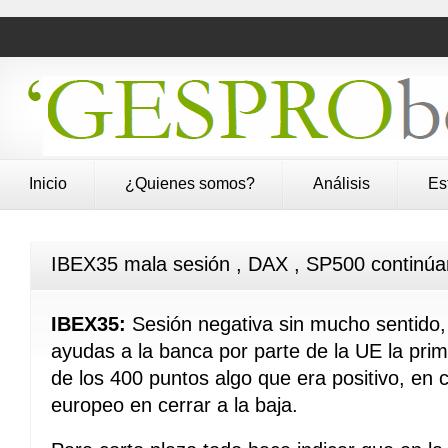
Inicio
¿Quienes somos?
Análisis
Es
IBEX35 mala sesión , DAX , SP500 continúan
IBEX35:
Sesión negativa sin mucho sentido, 
ayudas a la banca por parte de la UE la pri
de los 400 puntos algo que era positivo, en
europeo en cerrar a la baja.