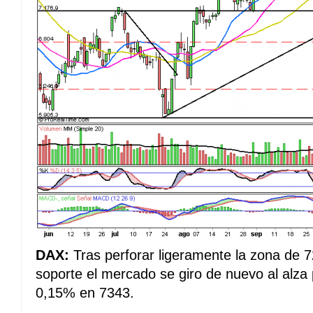
DAX:
Tras perforar ligeramente la zona de 
soporte el mercado se giro de nuevo al alza 
0,15% en 7343.