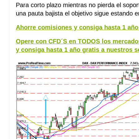
Para corto plazo mientras no pierda el sopo
una pauta bajista el objetivo sigue estando 
Ahorre comisiones y consiga hasta 1 año 
Opere con CFD´S en TODOS los mercados
y consiga hasta 1 año gratis a nuestros s