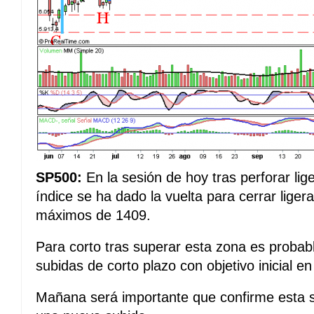
SP500:
En la sesión de hoy tras perforar li
índice se ha dado la vuelta para cerrar lige
máximos de 1409.
Para corto tras superar esta zona es proba
subidas de corto plazo con objetivo inicial e
Mañana será importante que confirme esta s