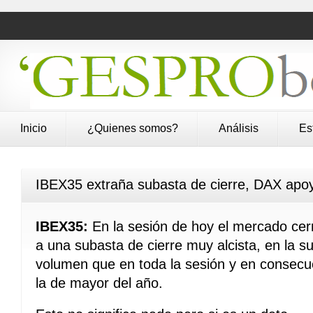
Inicio
¿Quienes somos?
Análisis
Es
IBEX35 extraña subasta de cierre, DAX apo
IBEX35:
En la sesión de hoy el mercado cer
a una subasta de cierre muy alcista, en la 
volumen que en toda la sesión y en consecue
la de mayor del año.