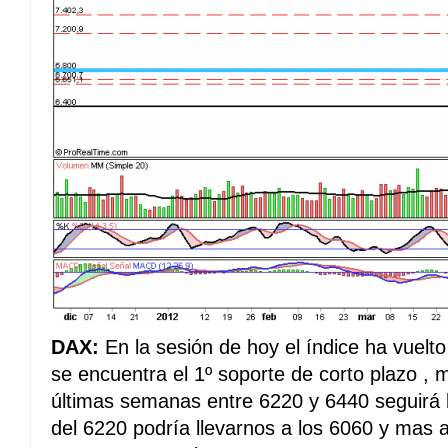
DAX:
En la sesión de hoy el índice ha vuelt
se encuentra el 1º soporte de corto plazo , 
últimas semanas entre 6220 y 6440 seguirá l
del 6220 podría llevarnos a los 6060 y mas 