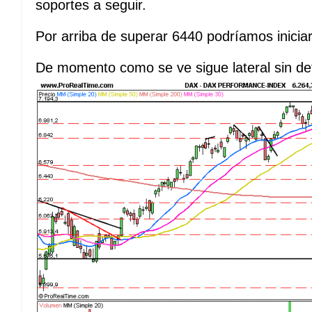
soportes a seguir.
Por arriba de superar 6440 podríamos iniciar
De momento como se ve sigue lateral sin def