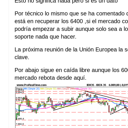
Esto no significa nada pero si es un dato
Por técnico lo mismo que se ha comentado dí
está en recuperar los 6400 ,si el mercado c
podría empezar a subir aunque solo sea a lo
soporte nada que hacer.
La próxima reunión de la Unión Europea la
clave.
Por abajo sigue en caída libre aunque los 60
mercado rebota desde aquí.