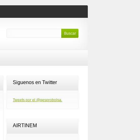
Siguenos en Twitter
Tweets por el @gesprobolsa.
AIRTINEM