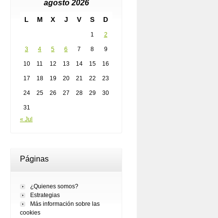
agosto 2026
L
M
X
J
V
S
D
1
2
3
4
5
6
7
8
9
10
11
12
13
14
15
16
17
18
19
20
21
22
23
24
25
26
27
28
29
30
31
« Jul
Páginas
¿Quienes somos?
Estrategias
Más información sobre las
cookies