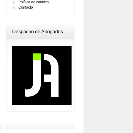
Política de cookies
Contacto
Despacho de Abogados