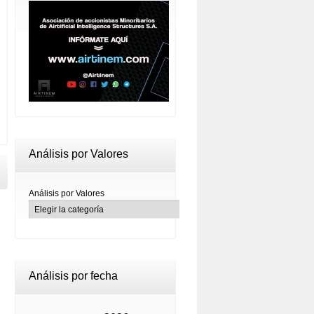
Análisis por Valores
Análisis por Valores
Análisis por fecha