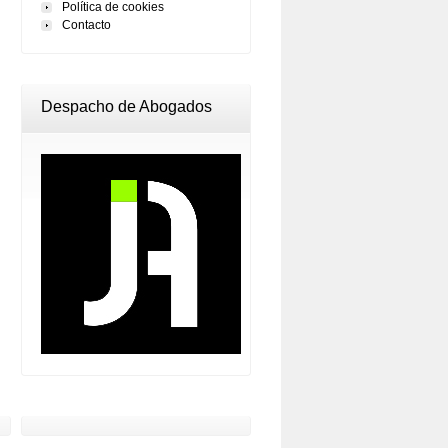
Política de cookies
Contacto
Despacho de Abogados