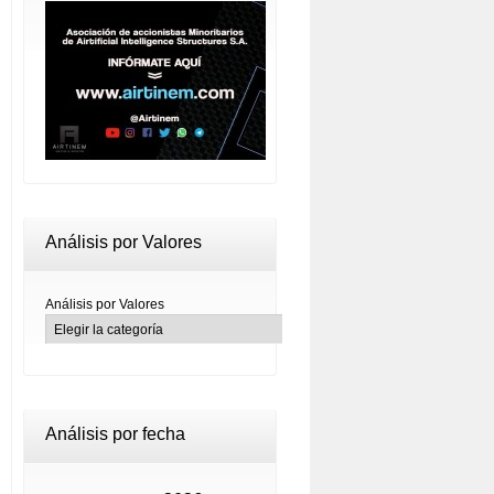
Análisis por Valores
Análisis por Valores
Análisis por fecha