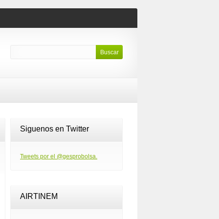
Siguenos en Twitter
Tweets por el @gesprobolsa.
AIRTINEM