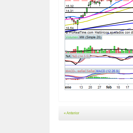
« Anterior