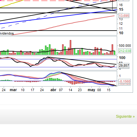
Siguiente »