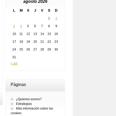
agosto 2026
L
M
X
J
V
S
D
1
2
3
4
5
6
7
8
9
10
11
12
13
14
15
16
17
18
19
20
21
22
23
24
25
26
27
28
29
30
31
« Jul
Páginas
¿Quienes somos?
Estrategias
Más información sobre las
cookies