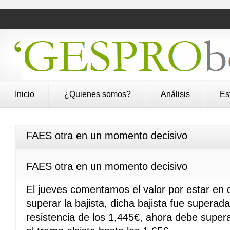
Inicio
¿Quienes somos?
Análisis
Es
FAES otra en un momento decisivo
FAES otra en un momento decisivo
El jueves comentamos el valor por estar en di
superar la bajista, dicha bajista fue superada
resistencia de los 1,445€, ahora debe supera