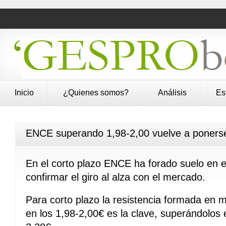
Inicio
¿Quienes somos?
Análisis
Es
ENCE superando 1,98-2,00 vuelve a ponerse
En el corto plazo ENCE ha forado suelo en e
confirmar el giro al alza con el mercado.
Para corto plazo la resistencia formada en
en los 1,98-2,00€ es la clave, superándolos 