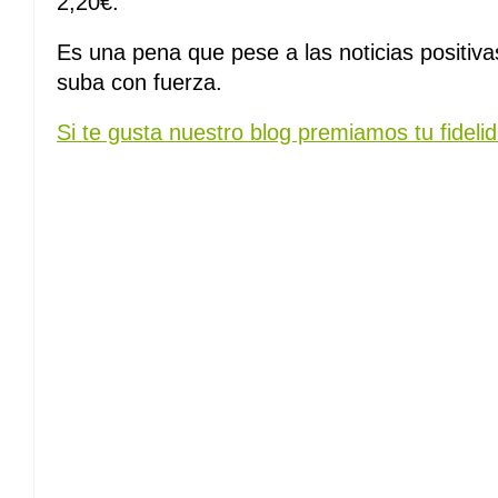
2,20€.
Es una pena que pese a las noticias positivas
suba con fuerza.
Si te gusta nuestro blog premiamos tu fidelid