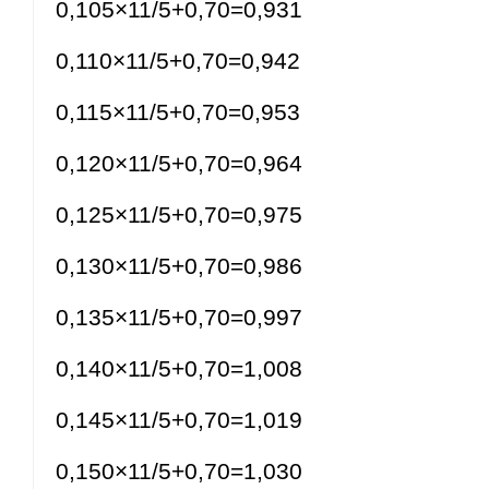
0,105×11/5+0,70=0,931
0,110×11/5+0,70=0,942
0,115×11/5+0,70=0,953
0,120×11/5+0,70=0,964
0,125×11/5+0,70=0,975
0,130×11/5+0,70=0,986
0,135×11/5+0,70=0,997
0,140×11/5+0,70=1,008
0,145×11/5+0,70=1,019
0,150×11/5+0,70=1,030