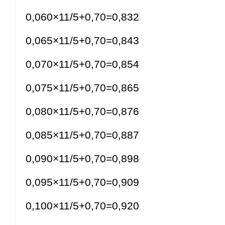
0,060×11/5+0,70=0,832
0,065×11/5+0,70=0,843
0,070×11/5+0,70=0,854
0,075×11/5+0,70=0,865
0,080×11/5+0,70=0,876
0,085×11/5+0,70=0,887
0,090×11/5+0,70=0,898
0,095×11/5+0,70=0,909
0,100×11/5+0,70=0,920