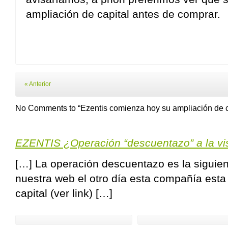
ampliación de capital antes de comprar.
« Anterior
No Comments to “Ezentis comienza hoy su ampliación de cap
EZENTIS ¿Operación “descuentazo” a la 
[…] La operación descuentazo es la siguie
nuestra web el otro día esta compañía est
capital (ver link) […]