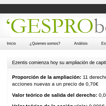
Inicio
¿Quienes somos?
Análisis
Es
Ezentis comienza hoy su ampliación de capita
Proporción de la ampliación:
11 derecho
acciones nuevas a un precio de 0,70€
Valor teórico de salida del derecho:
0,0