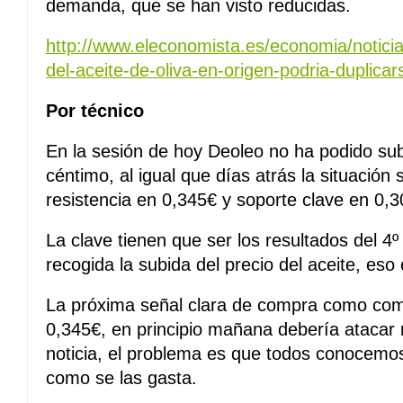
demanda, que se han visto reducidas.
http://www.eleconomista.es/economia/notici
del-aceite-de-oliva-en-origen-podria-duplicar
Por técnico
En la sesión de hoy Deoleo no ha podido sub
céntimo, al igual que días atrás la situación
resistencia en 0,345€ y soporte clave en 0,3
La clave tienen que ser los resultados del 4
recogida la subida del precio del aceite, eso 
La próxima señal clara de compra como co
0,345€, en principio mañana debería atacar
noticia, el problema es que todos conocem
como se las gasta.