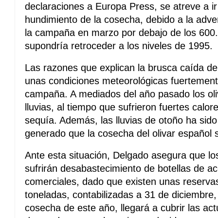
declaraciones a Europa Press, se atreve a ir
hundimiento de la cosecha, debido a la adver
la campaña en marzo por debajo de los 600.
supondría retroceder a los niveles de 1995.
Las razones que explican la brusca caída de
unas condiciones meteorológicas fuertement
campaña. A mediados del año pasado los oli
lluvias, al tiempo que sufrieron fuertes calor
sequía. Además, las lluvias de otoño ha sido 
generado que la cosecha del olivar español s
Ante esta situación, Delgado asegura que lo
sufrirán desabastecimiento de botellas de ace
comerciales, dado que existen unas reserv
toneladas, contabilizadas a 31 de diciembre, 
cosecha de este año, llegará a cubrir las ac