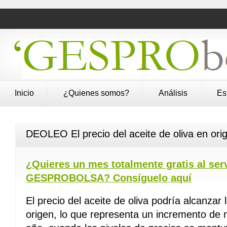
Inicio
¿Quienes somos?
Análisis
Es
DEOLEO El precio del aceite de oliva en ori
¿Quieres un mes totalmente gratis al se
GESPROBOLSA? Consíguelo aquí
El precio del aceite de oliva podría alcanzar 
origen, lo que representa un incremento de