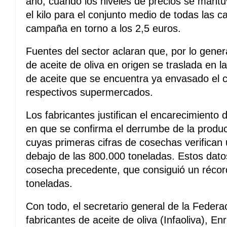
año, cuando los niveles de precios se mantu
el kilo para el conjunto medio de todas las ca
campaña en torno a los 2,5 euros.
Fuentes del sector aclaran que, por lo general
de aceite de oliva en origen se traslada en l
de aceite que se encuentra ya envasado el c
respectivos supermercados.
Los fabricantes justifican el encarecimiento
en que se confirma el derrumbe de la produ
cuyas primeras cifras de cosechas verifican
debajo de las 800.000 toneladas. Estos dato
cosecha precedente, que consiguió un récor
toneladas.
Con todo, el secretario general de la Federa
fabricantes de aceite de oliva (Infaoliva), E