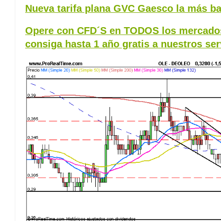
Nueva tarifa plana GVC Gaesco la más ba
Opere con CFD´S en TODOS los mercados
consiga hasta 1 año gratis a nuestros ser