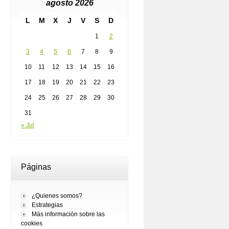
agosto 2026
L
M
X
J
V
S
D
1
2
3
4
5
6
7
8
9
10
11
12
13
14
15
16
17
18
19
20
21
22
23
24
25
26
27
28
29
30
31
« Jul
Páginas
¿Quienes somos?
Estrategias
Más información sobre las
cookies