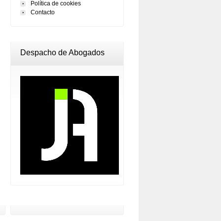
Política de cookies
Contacto
Despacho de Abogados