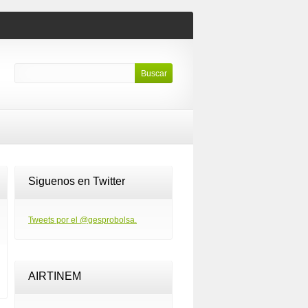
Siguenos en Twitter
Tweets por el @gesprobolsa.
AIRTINEM