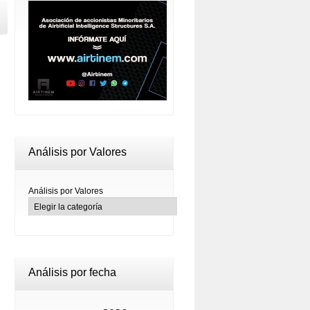
Análisis por Valores
Análisis por Valores
Análisis por fecha