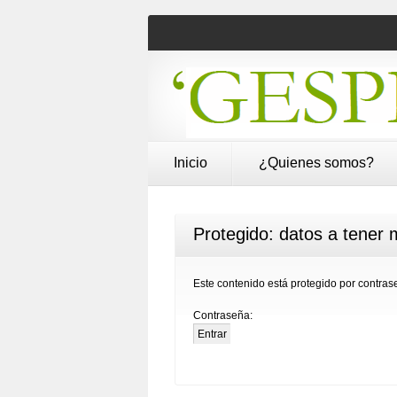
Inicio
¿Quienes somos?
Protegido: datos a tener 
Este contenido está protegido por contrase
Contraseña: