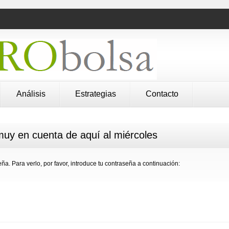
Análisis
Estrategias
Contacto
muy en cuenta de aquí al miércoles
ña. Para verlo, por favor, introduce tu contraseña a continuación: