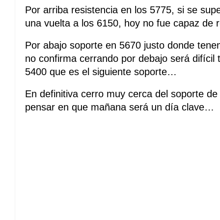
Por arriba resistencia en los 5775, si se s
una vuelta a los 6150, hoy no fue capaz de 
Por abajo soporte en 5670 justo donde tenemo
no confirma cerrando por debajo será difícil
5400 que es el siguiente soporte…
En definitiva cerro muy cerca del soporte de 
pensar en que mañana será un día clave…