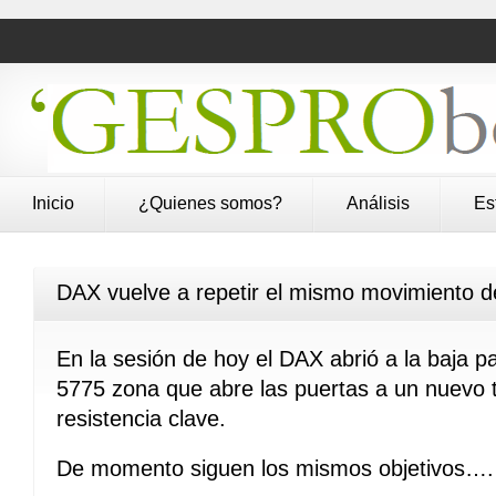
Inicio
¿Quienes somos?
Análisis
Es
DAX vuelve a repetir el mismo movimiento d
En la sesión de hoy el DAX abrió a la baja p
5775 zona que abre las puertas a un nuevo t
resistencia clave.
De momento siguen los mismos objetivos….