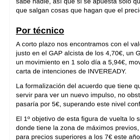
sabe nadie, así que si se apuesta solo 
que salgan cosas que hagan que el prec
Por técnico
A corto plazo nos encontramos con el val
justo en el GAP alcista de los 4,70€, un
un movimiento en 1 solo día a 5,94€, mov
carta de intenciones de INVEREADY.
La formalización del acuerdo que tiene qu
servir para ver un nuevo impulso, no obst
pasaría por 5€, superando este nivel confi
El 1º objetivo de esta figura de vuelta lo
donde tiene la zona de máximos previos,
para precios superiores a los 7€ este año