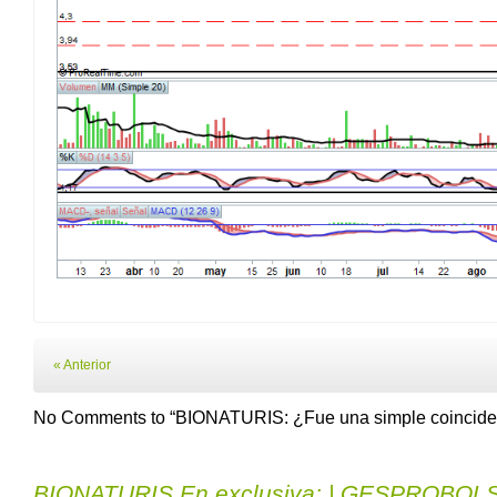
« Anterior
No Comments to “BIONATURIS: ¿Fue una simple coincide
BIONATURIS En exclusiva: | GESPROBOL