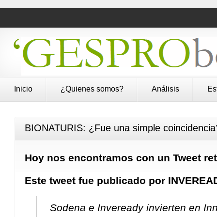
Inicio
¿Quienes somos?
Análisis
Es
BIONATURIS: ¿Fue una simple coincidencia
Hoy nos encontramos con un Tweet re
Este tweet fue publicado por INVEREA
Sodena e Inveready invierten en I