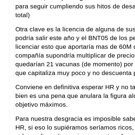
para seguir cumpliendo sus hitos de desa
total)
Otra clave es la licencia de alguna de su
podría salir este año y el BNT05 de los pe
licenciar esto que aportaría mas de 60M 
compañía supondría multiplicar de precio
quedarían 21 vacunas (de momento) por l
que capitaliza muy poco y no descuenta p
Conviene en definitiva esperar HR y no ta
bien es una pena que anulara la figura a
objetivo máximos.
Para nuestra desgracia es imposible sab
HR, si eso lo supiéramos seríamos ricos,