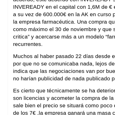
INVEREADY en el capital con 1,6M de € e
a su vez de 600.000€ en la AK en curso 
la empresa farmacéutica. Una compra qu
como máximo el 30 de noviembre y que s
critica” y acercarse más a un modelo “fa
recurrentes.
Muchos al haber pasado 22 días desde 
por que no se comunicaba nada, lejos de l
indica que las negociaciones van por bue
no harían publicidad de nada publicado p
Es cierto que técnicamente se ha deterior
son licencias y acometer la compra de la 
sale bien el precio se situará como po
de los 7€ ,la empresa ganará una masa cr