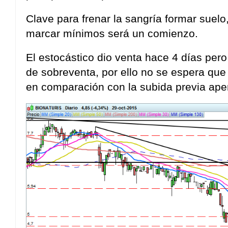
Clave para frenar la sangría formar suel
marcar mínimos será un comienzo.
El estocástico dio venta hace 4 días per
de sobreventa, por ello no se espera que 
en comparación con la subida previa ape