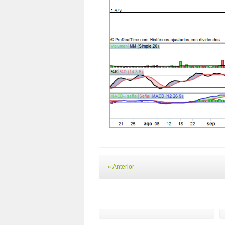
« Anterior