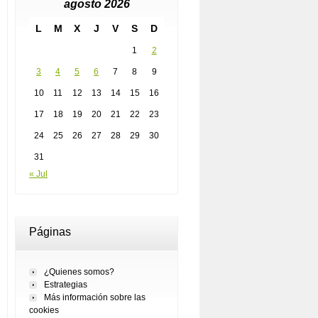
agosto 2026
L
M
X
J
V
S
D
1
2
3
4
5
6
7
8
9
10
11
12
13
14
15
16
17
18
19
20
21
22
23
24
25
26
27
28
29
30
31
« Jul
Páginas
¿Quienes somos?
Estrategias
Más información sobre las
cookies