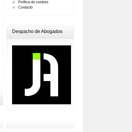
Política de cookies
Contacto
Despacho de Abogados