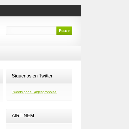
Siguenos en Twitter
Tweets por el @gesprobolsa.
AIRTINEM