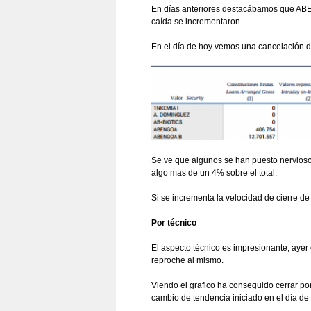
En días anteriores destacábamos que ABE
caída se incrementaron.
En el día de hoy vemos una cancelación d
Se ve que algunos se han puesto nervioso
algo mas de un 4% sobre el total.
Si se incrementa la velocidad de cierre d
Por técnico
El aspecto técnico es impresionante, ayer
reproche al mismo.
Viendo el grafico ha conseguido cerrar po
cambio de tendencia iniciado en el día de 