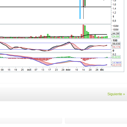
Siguiente »