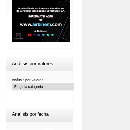
Análisis por Valores
Análisis por Valores
Análisis por fecha