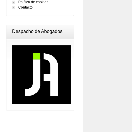
Política de cookies
Contacto
Despacho de Abogados