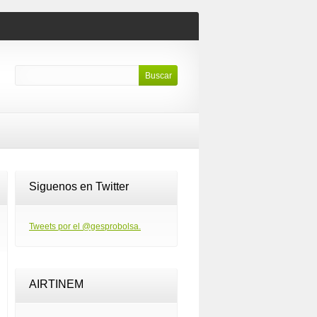
Siguenos en Twitter
Tweets por el @gesprobolsa.
AIRTINEM