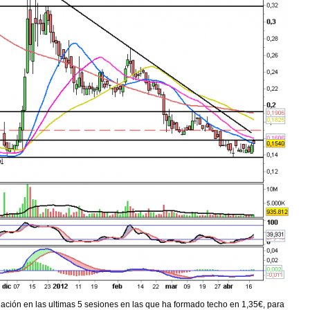
ación en las ultimas 5 sesiones en las que ha formado techo en 1,35€, para