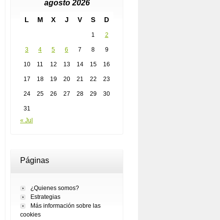
agosto 2026
L
M
X
J
V
S
D
1
2
3
4
5
6
7
8
9
10
11
12
13
14
15
16
17
18
19
20
21
22
23
24
25
26
27
28
29
30
31
« Jul
Páginas
¿Quienes somos?
Estrategias
Más información sobre las
cookies