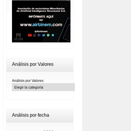
Análisis por Valores
Análisis por Valores
Análisis por fecha