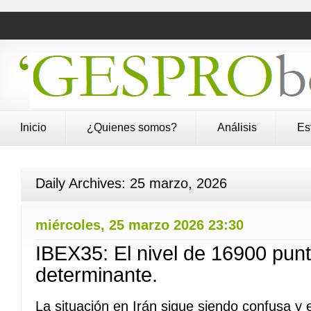
Inicio
¿Quienes somos?
Análisis
Es
Daily Archives:
25 marzo, 2026
miércoles, 25 marzo 2026 23:30
IBEX35: El nivel de 16900 punt
determinante.
La situación en Irán sigue siendo confusa y