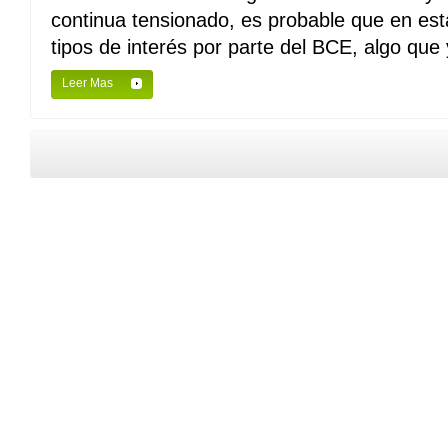
continua tensionado, es probable que en es
tipos de interés por parte del BCE, algo que 
Leer Mas