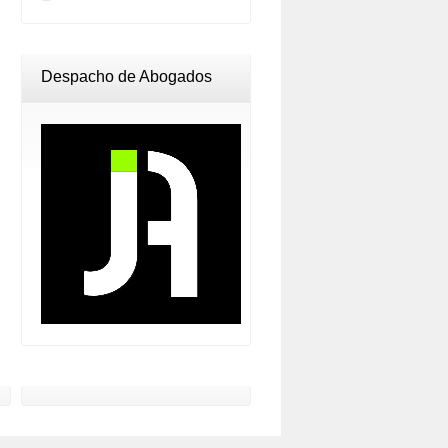
Despacho de Abogados