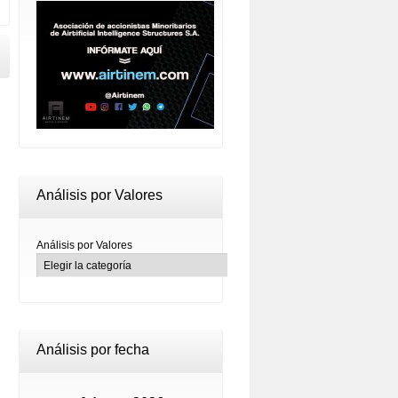
Análisis por Valores
Análisis por Valores
Análisis por fecha