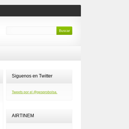
Siguenos en Twitter
Tweets por el @gesprobolsa.
AIRTINEM