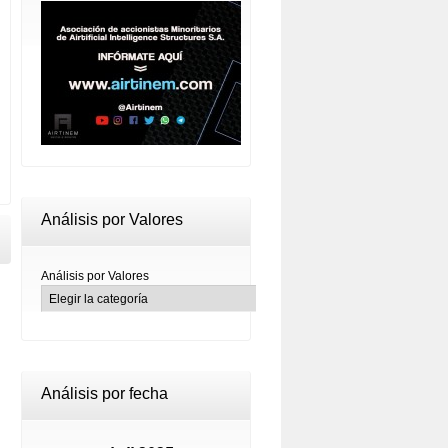
Análisis por Valores
Análisis por Valores
Análisis por fecha