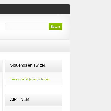
Siguenos en Twitter
Tweets por el @gesprobolsa.
AIRTINEM