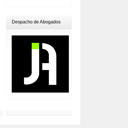
Despacho de Abogados