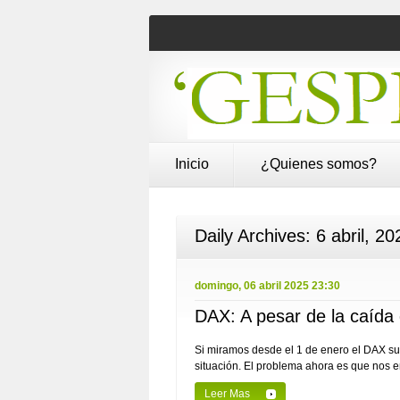
Inicio
¿Quienes somos?
Daily Archives:
6 abril, 20
domingo, 06 abril 2025 23:30
DAX: A pesar de la caída
Si miramos desde el 1 de enero el DAX su
situación. El problema ahora es que nos e
Leer Mas