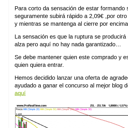
Para corto da sensación de estar formando 
seguramente subirá rápido a 2,09€ ,por otro
y mientras se mantenga al cierre por encima 
La sensación es que la ruptura se producirá
alza pero aquí no hay nada garantizado…
Se debe mantener quien este comprado y es
quien quiera entrar.
Hemos decidido lanzar una oferta de agrade
ayudado a ganar el concurso al mejor blog 
aquí