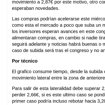
movimiento a 2,87€ por este motivo, otro co
esperaban novedades.
Las compras podrían acelerarse este miércol
como esta el mercado a poco que suba un 
los inversores esperan avances en este con
alimentaran compras, en cambio si nadie tira
seguirá adelante y noticias habrá buenas o 
caso de subida será tras el congreso y no an
Por técnico
El grafico consume tiempo, desde la subida 
movimiento lateral entre la zona de anterio
Para salir de esta lateralidad debe superar 2
perder 2,66€, si es este ultimo caso se pondr
primer caso podría incluso rebotar hacia 3,2