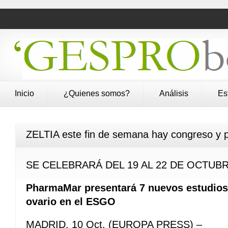
Inicio
¿Quienes somos?
Análisis
Es
ZELTIA este fin de semana hay congreso y p
SE CELEBRARÁ DEL 19 AL 22 DE OCTUB
PharmaMar presentará 7 nuevos estudios 
ovario en el ESGO
MADRID, 10 Oct. (EUROPA PRESS) –