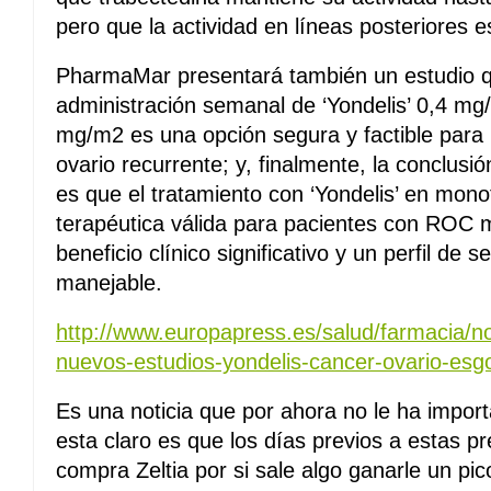
pero que la actividad en líneas posteriores es
PharmaMar presentará también un estudio q
administración semanal de ‘Yondelis’ 0,4 
mg/m2 es una opción segura y factible para
ovario recurrente; y, finalmente, la conclusi
es que el tratamiento con ‘Yondelis’ en mon
terapéutica válida para pacientes con ROC
beneficio clínico significativo y un perfil de 
manejable.
http://www.europapress.es/salud/farmacia/n
nuevos-estudios-yondelis-cancer-ovario-es
Es una noticia que por ahora no le ha impo
esta claro es que los días previos a estas p
compra Zeltia por si sale algo ganarle un pic