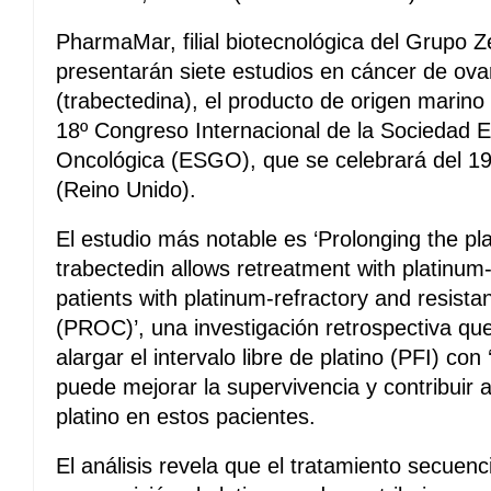
PharmaMar, filial biotecnológica del Grupo Z
presentarán siete estudios en cáncer de ovari
(trabectedina), el producto de origen marino
18º Congreso Internacional de la Sociedad 
Oncológica (ESGO), que se celebrará del 19
(Reino Unido).
El estudio más notable es ‘Prolonging the pla
trabectedin allows retreatment with platinu
patients with platinum-refractory and resista
(PROC)’, una investigación retrospectiva qu
alargar el intervalo libre de platino (PFI) co
puede mejorar la supervivencia y contribuir a 
platino en estos pacientes.
El análisis revela que el tratamiento secuenci