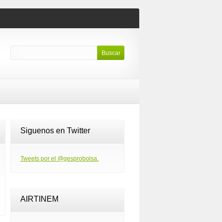
Siguenos en Twitter
Tweets por el @gesprobolsa.
AIRTINEM