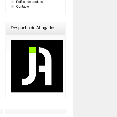
Política de cookies
Contacto
Despacho de Abogados