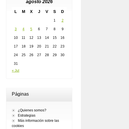
agosto 2026
L
M
X
J
V
S
D
1
2
3
4
5
6
7
8
9
10
11
12
13
14
15
16
17
18
19
20
21
22
23
24
25
26
27
28
29
30
31
« Jul
Páginas
¿Quienes somos?
Estrategias
Más información sobre las
cookies