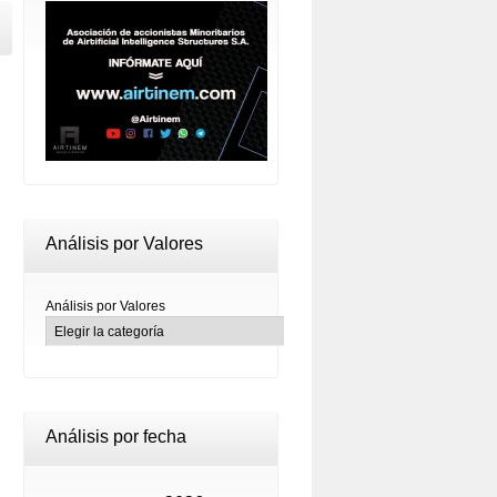
Análisis por Valores
Análisis por Valores
Análisis por fecha