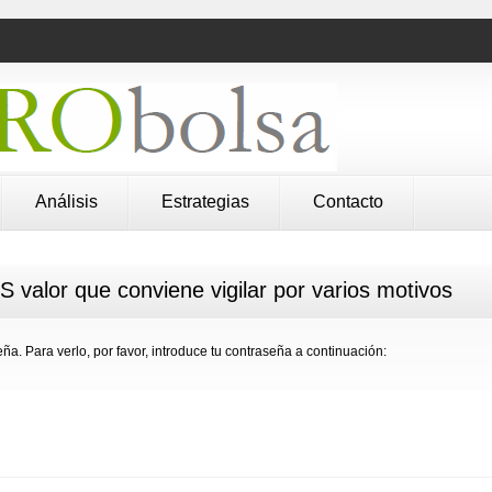
Análisis
Estrategias
Contacto
valor que conviene vigilar por varios motivos
ña. Para verlo, por favor, introduce tu contraseña a continuación: