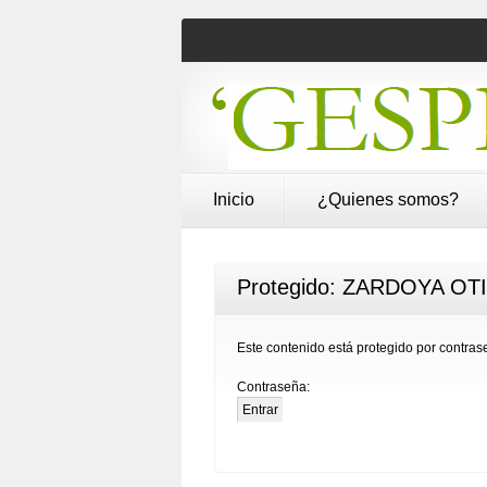
Inicio
¿Quienes somos?
Protegido: ZARDOYA OTIS 
Este contenido está protegido por contrase
Contraseña: