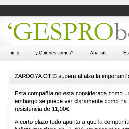
Inicio
¿Quienes somos?
Análisis
Es
ZARDOYA OTIS supera al alza la importantís
Esta compañía no esta considerada como un 
embargo se puede ver claramente como ha 
resistencia de 11,00€.
A corto plazo todo apunta a que la compañí