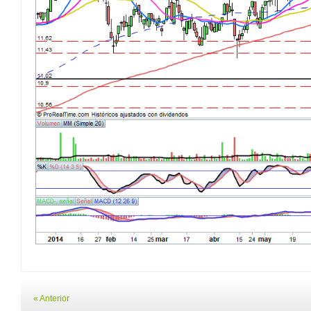
« Anterior