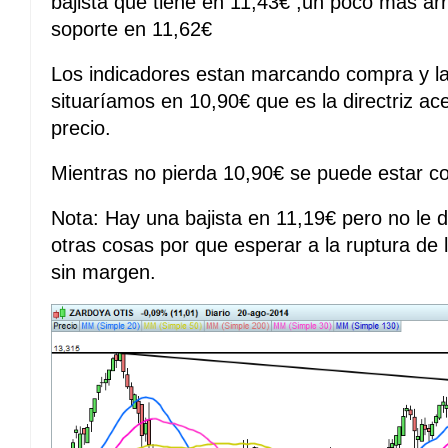
bajista que tiene en 11,43€ ,un poco mas arr
soporte en 11,62€
Los indicadores estan marcando compra y la
situaríamos en 10,90€ que es la directriz ac
precio.
Mientras no pierda 10,90€ se puede estar co
Nota: Hay una bajista en 11,19€ pero no le 
otras cosas por que esperar a la ruptura de 
sin margen.