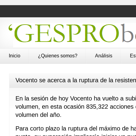
Inicio
¿Quienes somos?
Análisis
Es
Vocento se acerca a la ruptura de la resiste
En la sesión de hoy Vocento ha vuelto a sub
volumen, en esta ocasión 835,322 acciones
volumen del año.
Para corto plazo la ruptura del máximo de h