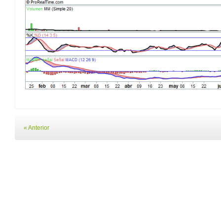
« Anterior