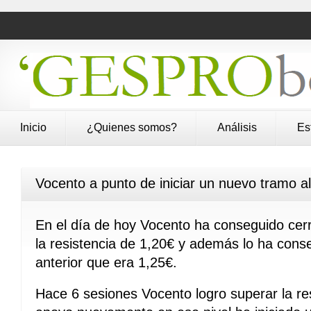
Inicio
¿Quienes somos?
Análisis
Es
Vocento a punto de iniciar un nuevo tramo al
En el día de hoy Vocento ha conseguido cerr
la resistencia de 1,20€ y además lo ha cons
anterior que era 1,25€.
Hace 6 sesiones Vocento logro superar la res