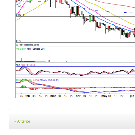
« Anterior