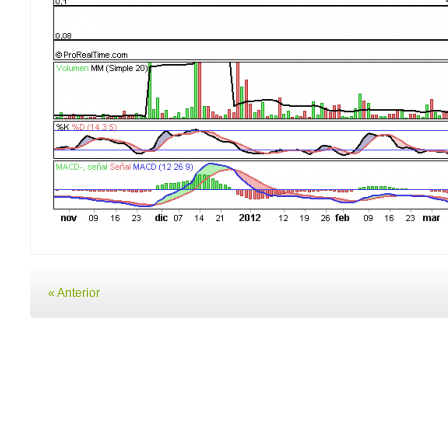
« Anterior