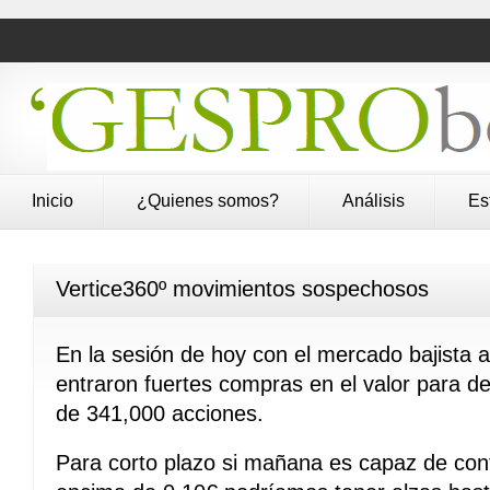
Inicio
¿Quienes somos?
Análisis
Es
Vertice360º movimientos sospechosos
En la sesión de hoy con el mercado bajista a
entraron fuertes compras en el valor para d
de 341,000 acciones.
Para corto plazo si mañana es capaz de confi