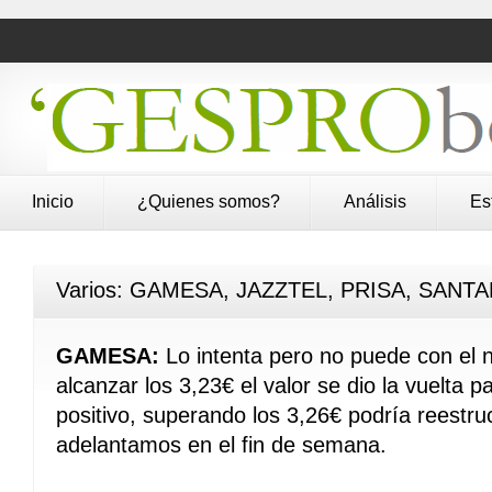
Inicio
¿Quienes somos?
Análisis
Es
Varios: GAMESA, JAZZTEL, PRISA, SANT
GAMESA:
Lo intenta pero no puede con el ni
alcanzar los 3,23€ el valor se dio la vuelta 
positivo, superando los 3,26€ podría reestru
adelantamos en el fin de semana.