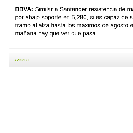
BBVA:
Similar a Santander resistencia de m
por abajo soporte en 5,28€, si es capaz de 
tramo al alza hasta los máximos de agosto 
mañana hay que ver que pasa.
« Anterior