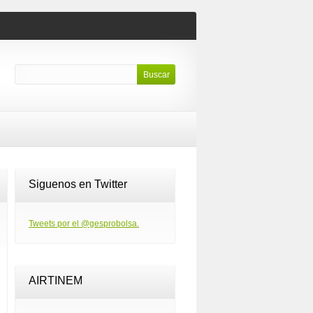
Siguenos en Twitter
Tweets por el @gesprobolsa.
AIRTINEM