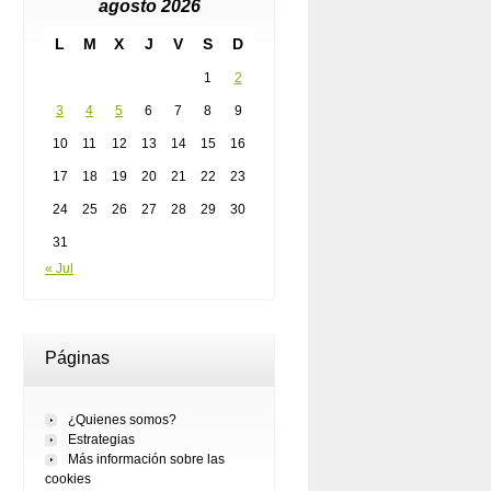
agosto 2026
L
M
X
J
V
S
D
1
2
3
4
5
6
7
8
9
10
11
12
13
14
15
16
17
18
19
20
21
22
23
24
25
26
27
28
29
30
31
« Jul
Páginas
¿Quienes somos?
Estrategias
Más información sobre las
cookies