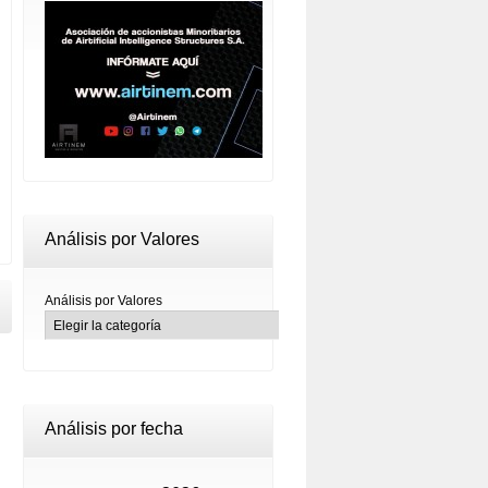
Análisis por Valores
Análisis por Valores
Análisis por fecha