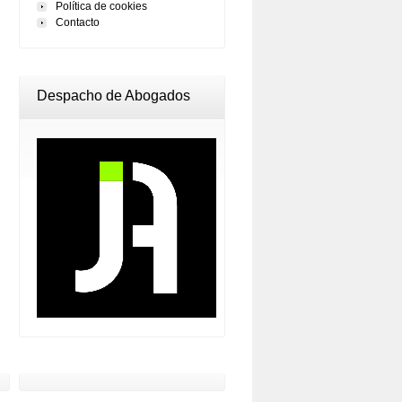
Política de cookies
Contacto
Despacho de Abogados