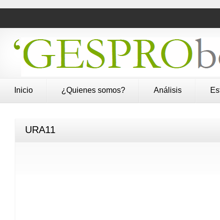
Inicio
¿Quienes somos?
Análisis
Es
URA11