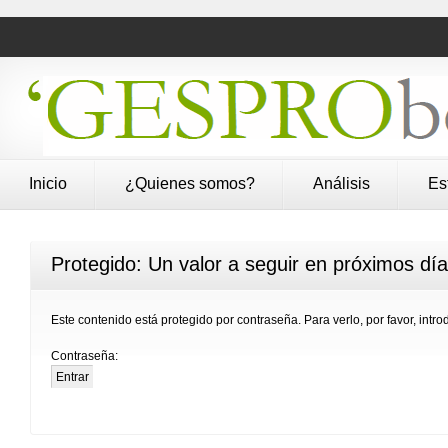
Inicio
¿Quienes somos?
Análisis
Es
Protegido: Un valor a seguir en próximos día
Este contenido está protegido por contraseña. Para verlo, por favor, intr
Contraseña: