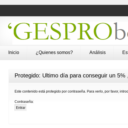
Inicio
¿Quienes somos?
Análisis
Es
Protegido: Ultimo día para conseguir un 5% ,
Este contenido está protegido por contraseña. Para verlo, por favor, intr
Contraseña: