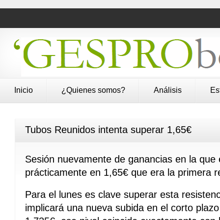
Inicio
¿Quienes somos?
Análisis
Es
Tubos Reunidos intenta superar 1,65€
Sesión nuevamente de ganancias en la que e
prácticamente en 1,65€ que era la primera re
Para el lunes es clave superar esta resisten
implicará una nueva subida en el corto plazo