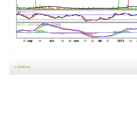
« Anterior