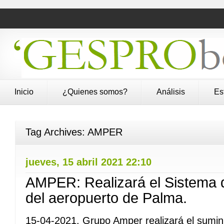
Inicio
¿Quienes somos?
Análisis
Es
Tag Archives:
AMPER
jueves, 15 abril 2021 22:10
AMPER: Realizará el Sistema d
del aeropuerto de Palma.
15-04-2021. Grupo Amper realizará el sumini