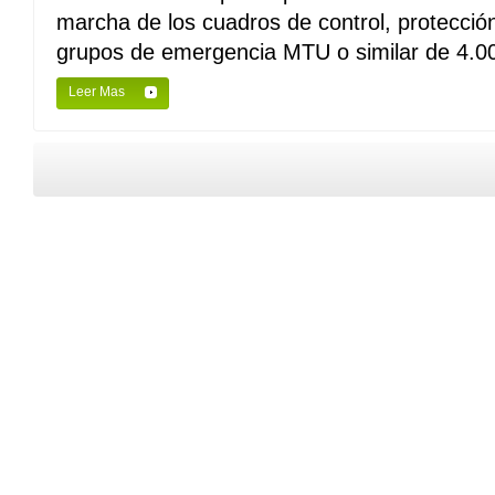
marcha de los cuadros de control, protecció
grupos de emergencia MTU o similar de 4.00
Leer Mas