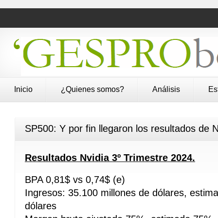
Inicio
¿Quienes somos?
Análisis
Es
SP500: Y por fin llegaron los resultados de 
Resultados Nvidia 3º Trimestre 2024.
BPA 0,81$ vs 0,74$ (e)
Ingresos: 35.100 millones de dólares, estim
dólares