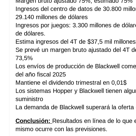
Margen bruto ajustado 75%, estimado 75%
Ingresos del centro de datos de 30.800 mill
29.140 millones de dólares
Ingresos por juegos: 3.300 millones de dólar
de dólares.
Estima ingresos del 4T de $37,5 mil millon
Se prevé un margen bruto ajustado del 4T d
73,5%
Los envíos de producción de Blackwell comen
del año fiscal 2025
Mantiene el dividendo trimestral en 0,01$
Los sistemas Hopper y Blackwell tienen algu
suministro
La demanda de Blackwell superará la oferta 
Conclusión:
Resultados en línea de lo que 
mismo ocurre con las previsiones.