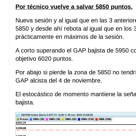
Por técnico vuelve a salvar 5850 puntos.
Nueva sesión y al igual que en las 3 anterior
5850 y desde ahí rebota al igual que en los 3
prácticamente en máximos de la sesión.
A corto superando el GAP bajista de 5950 co
objetivo 6020 puntos.
Por abajo si pierde la zona de 5850 no tend
GAP alcista del 4 de noviembre.
El estocástico de momento mantiene la seña
bajista.