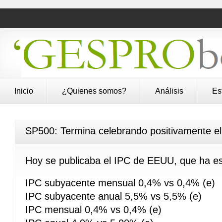
Inicio
¿Quienes somos?
Análisis
Es
SP500: Termina celebrando positivamente el
Hoy se publicaba el IPC de EEUU, que ha es
IPC subyacente mensual 0,4% vs 0,4% (e)
IPC subyacente anual 5,5% vs 5,5% (e)
IPC mensual 0,4% vs 0,4% (e)