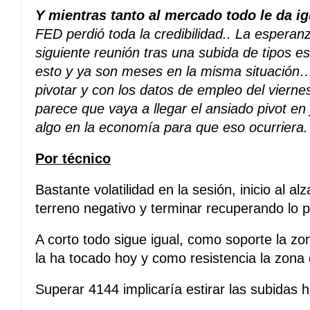
Y mientras tanto al mercado todo le da ig
FED perdió toda la credibilidad.. La esperan
siguiente reunión tras una subida de tipos e
esto y ya son meses en la misma situación…
pivotar y con los datos de empleo del vierne
parece que vaya a llegar el ansiado pivot e
algo en la economía para que eso ocurriera.
Por técnico
Bastante volatilidad en la sesión, inicio al a
terreno negativo y terminar recuperando lo p
A corto todo sigue igual, como soporte la z
la ha tocado hoy y como resistencia la zona
Superar 4144 implicaría estirar las subidas 