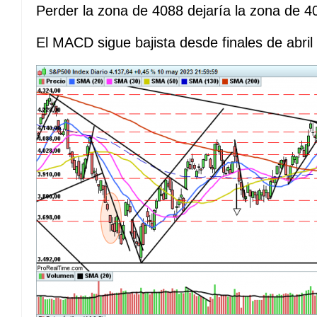
Perder la zona de 4088 dejaría la zona de 
El MACD sigue bajista desde finales de abril