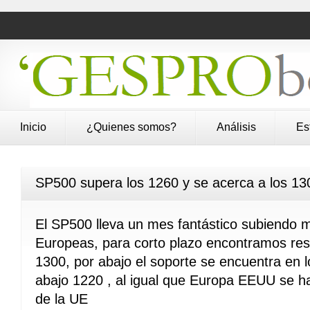
Inicio
¿Quienes somos?
Análisis
Es
SP500 supera los 1260 y se acerca a los 13
El SP500 lleva un mes fantástico subiendo 
Europeas, para corto plazo encontramos resis
1300, por abajo el soporte se encuentra en
abajo 1220 , al igual que Europa EEUU se h
de la UE