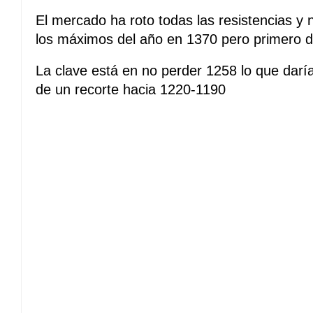
El mercado ha roto todas las resistencias y 
los máximos del año en 1370 pero primero d
La clave está en no perder 1258 lo que daría 
de un recorte hacia 1220-1190